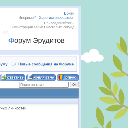
Войти
Впервые? -
Зарегистрироваться
.
Присоединяйтесь!
Регистрация займет несколько секунд
Форум Эрудитов
руму
Новые сообщения на Форуме
тных личностей.