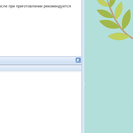
после при приготовлении рекомендуется