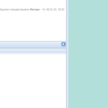
бщение отредактировал
Фигаро
-
Чт, 06.01.22, 18:32