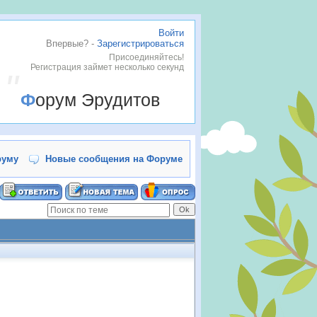
Войти
Впервые? -
Зарегистрироваться
Присоединяйтесь!
Регистрация займет несколько секунд
Форум Эрудитов
руму
Новые сообщения на Форуме