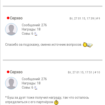
Cepxeo
Вт, 27.01.15, 17:39 | #
9
Сообщений: 276
Награды: 18
Cовы: 6
Спасибо за подсказку, сменю источник вопросов.
Cepxeo
Вт, 27.01.15, 17:51 | #
10
Сообщений: 276
Награды: 18
Cовы: 6
* Буш за дуэт тоже получил награду, так что осталось
определиться с его партнёром