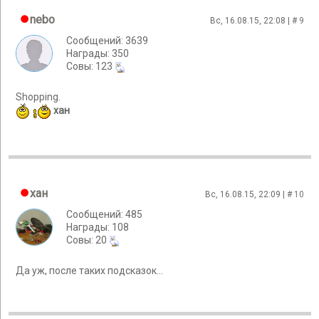
nebo
Вс, 16.08.15, 22:08 | #
9
Сообщений: 3639
Награды: 350
Cовы: 123
Shopping.
хан
хан
Вс, 16.08.15, 22:09 | #
10
Сообщений: 485
Награды: 108
Cовы: 20
Да уж, после таких подсказок...