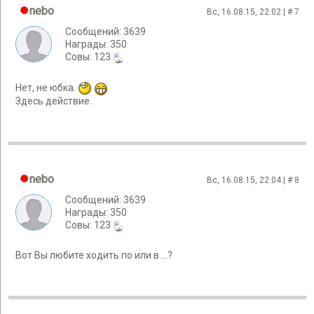
nebo
Вс, 16.08.15, 22:02 | #
7
Сообщений: 3639
Награды: 350
Cовы: 123
Нет, не юбка.
Здесь действие.
nebo
Вс, 16.08.15, 22:04 | #
8
Сообщений: 3639
Награды: 350
Cовы: 123
Вот Вы любите ходить по или в ...?