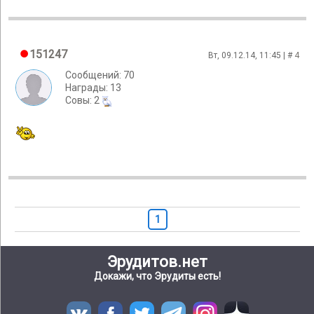
151247
Вт, 09.12.14, 11:45 | #
4
Сообщений: 70
Награды: 13
Cовы: 2
1
Эрудитов.нет
Докажи, что Эрудиты есть!