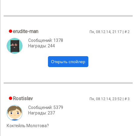
erudite-man
Пн, 08.12.14, 21:17 | #
2
Сообщений: 1378
Награды: 244
Rostislav
Пн, 08.12.14, 23:52 | #
3
Сообщений: 5379
Награды: 237
Коктейль Молотова?