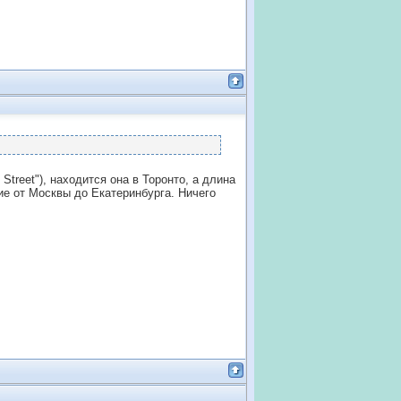
Street"), находится она в Торонто, а длина
ние от Москвы до Екатеринбурга. Ничего