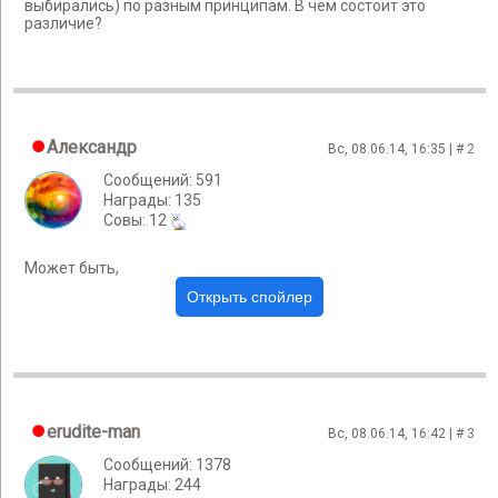
выбирались) по разным принципам. В чём состоит это
различие?
Александр
Вс, 08.06.14, 16:35 | #
2
Сообщений: 591
Награды: 135
Cовы: 12
Может быть,
erudite-man
Вс, 08.06.14, 16:42 | #
3
Сообщений: 1378
Награды: 244