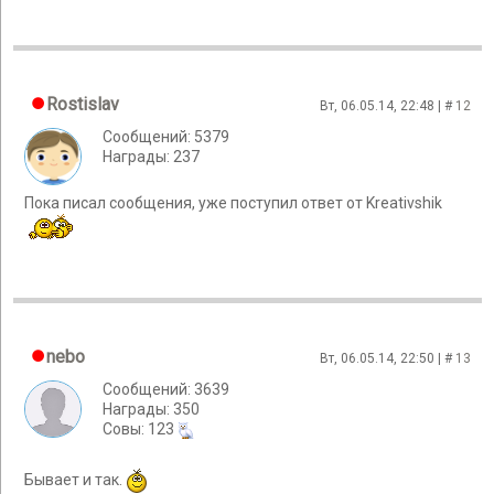
Rostislav
Вт, 06.05.14, 22:48 | #
12
Сообщений: 5379
Награды: 237
Пока писал сообщения, уже поступил ответ от Kreativshik
nebo
Вт, 06.05.14, 22:50 | #
13
Сообщений: 3639
Награды: 350
Cовы: 123
Бывает и так.