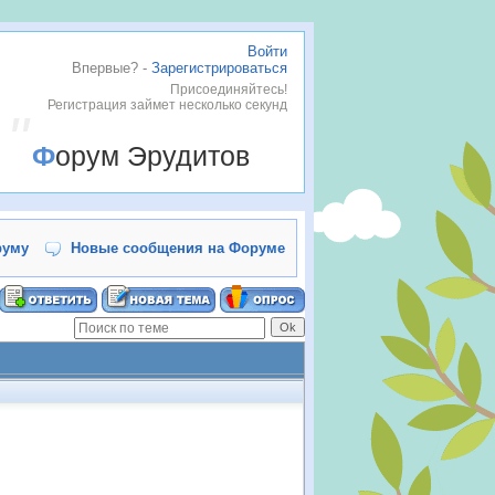
Войти
Впервые? -
Зарегистрироваться
Присоединяйтесь!
Регистрация займет несколько секунд
Форум Эрудитов
руму
Новые сообщения на Форуме