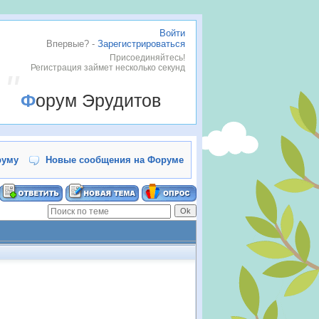
Войти
Впервые? -
Зарегистрироваться
Присоединяйтесь!
Регистрация займет несколько секунд
Форум Эрудитов
руму
Новые сообщения на Форуме