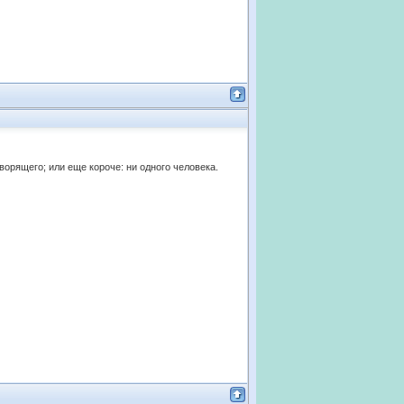
оворящего; или еще короче: ни одного человека.