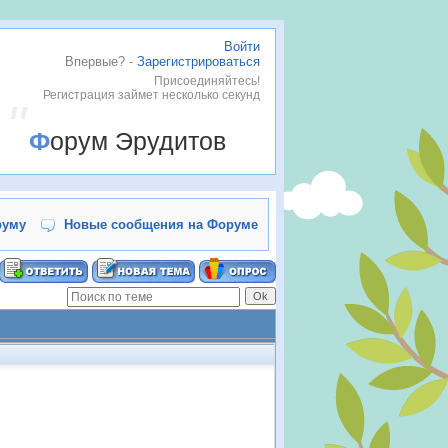
Войти
Впервые? -
Зарегистрироваться
Присоединяйтесь!
Регистрация займет несколько секунд
Форум Эрудитов
руму
Новые сообщения на Форуме