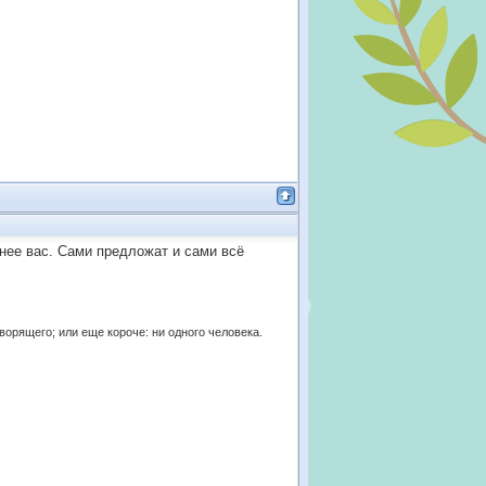
льнее вас. Сами предложат и сами всё
оворящего; или еще короче: ни одного человека.