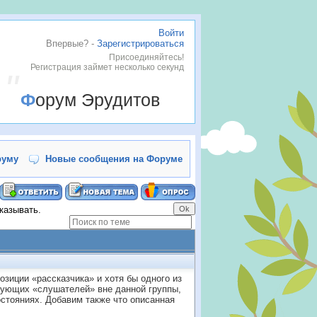
Войти
Впервые? -
Зарегистрироваться
Присоединяйтесь!
Регистрация займет несколько секунд
Форум Эрудитов
руму
Новые сообщения на Форуме
казывать.
озиции «рассказчика» и хотя бы одного из
вующих «слушателей» вне данной группы,
стояниях. Добавим также что описанная