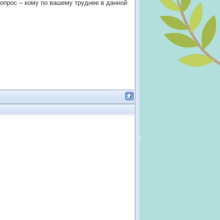
вопрос – кому по вашему труднее в данной