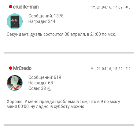
erudite-man
Чт, 21.04.16, 14:09 | #
8
Сообщений: 1378
Награды: 244
Секундант, дуэль состоится 30 апреля, в 21:00 по мск.
MrCredo
Чт, 21.04.16, 15:22 | #
9
Сообщений: 619
Награды: 68
Cовы: 38
Хорошо. У меня правда проблема в том, что в 9 по мск у
меня 00:00, ну ладно, в субботу можно.