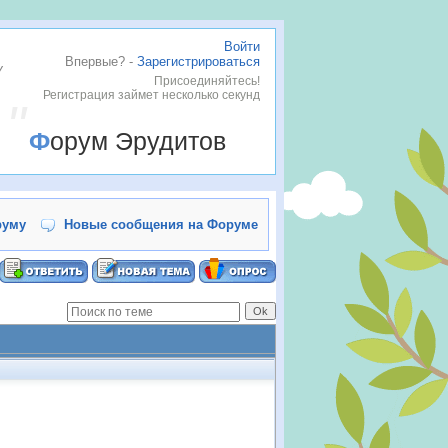
Войти
Впервые? -
Зарегистрироваться
у
Присоединяйтесь!
Регистрация займет несколько секунд
Форум Эрудитов
руму
Новые сообщения на Форуме