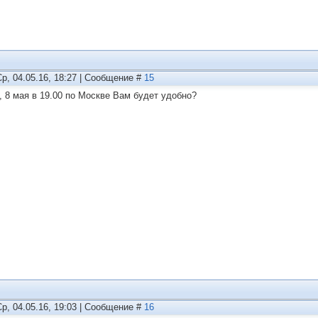
Ср, 04.05.16, 18:27 | Сообщение #
15
, 8 мая в 19.00 по Москве Вам будет удобно?
Ср, 04.05.16, 19:03 | Сообщение #
16