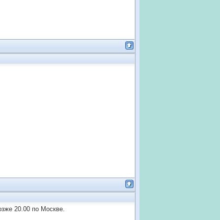
озже 20.00 по Москве.