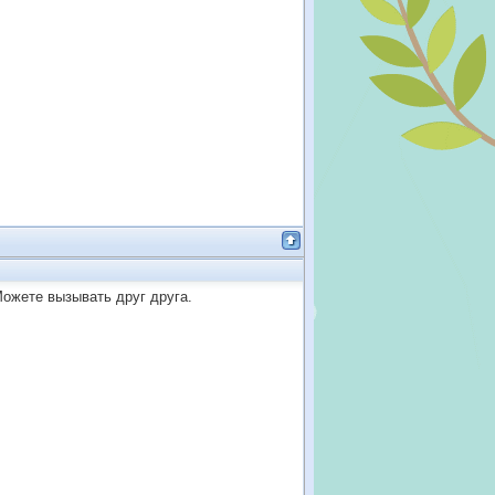
ожете вызывать друг друга.