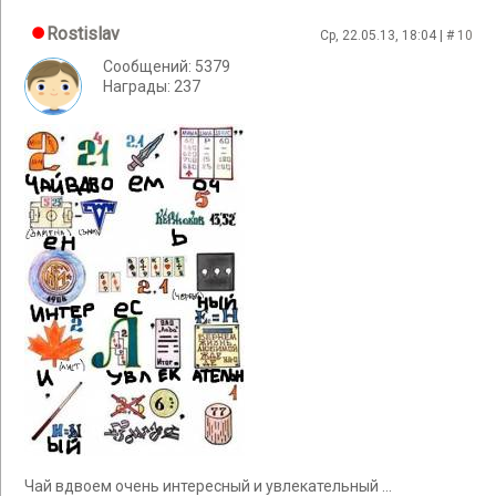
Rostislav
Ср, 22.05.13, 18:04 | #
10
Сообщений: 5379
Награды: 237
Чай вдвоем очень интересный и увлекательный ...