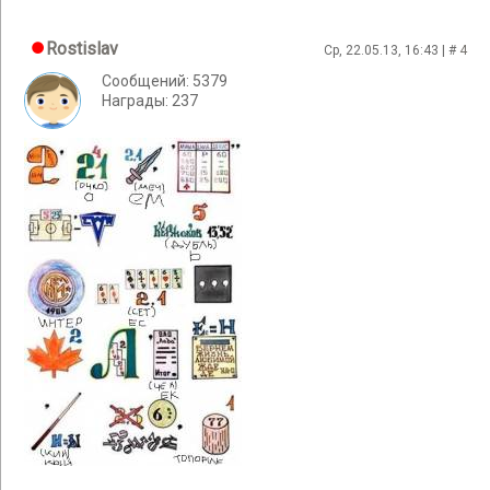
Rostislav
Ср, 22.05.13, 16:43 | #
4
Сообщений: 5379
Награды: 237