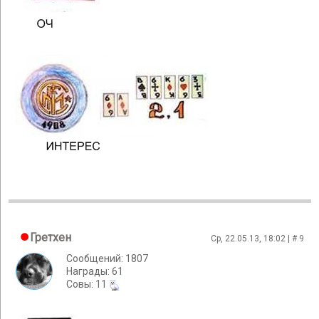
Гретхен
Ср, 22.05.13, 18:02 | #
9
Сообщений: 1807
Награды: 61
Cовы: 11