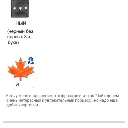
Есть у меня подозрение, что фраза звучит так "Чай вдвоем
очень интересный и увлекательный процесс", но надо еще
добить картинки...