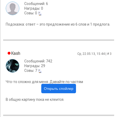
Сообщений: 6
Награды: 0
Cовы: 0
Подсказка: ответ – это предложение из 6 слов и 1 предлога.
Kash
Ср, 22.05.13, 15:44 | #
3
Сообщений: 742
Награды: 29
Cовы: 7
Что-то сложно для меня. Давайте по частям
В общую картину пока не клеится.