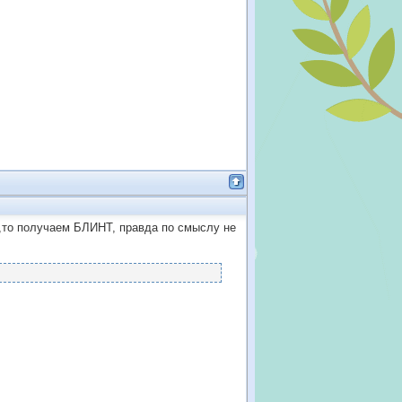
и,то получаем БЛИНТ, правда по смыслу не