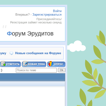
Войти
Впервые? -
Зарегистрироваться
Присоединяйтесь!
Регистрация займет несколько секунд
Форум Эрудитов
руму
Новые сообщения на Форуме
:)