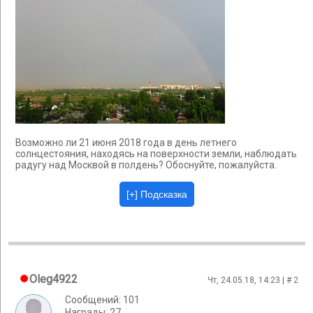
Возможно ли 21 июня 2018 года в день летнего
солнцестояния, находясь на поверхности земли, наблюдать
радугу над Москвой в полдень? Обоснуйте, пожалуйста.
Oleg4922
Чт, 24.05.18, 14:23 | #
2
Сообщений: 101
Награды: 27