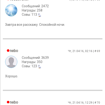
Сообщений: 2472
Награды: 258
Cовы: 113
Завтра все расскажу. Спокойной ночи.
nebo
Чт, 21.04.16, 02:16 | #
69
Сообщений: 3639
Награды: 350
Cовы: 123
Хорошо.
nebo
Чт, 21.04.16, 12:29 | #
70