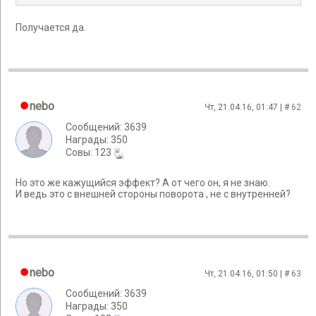
Получается да.
nebo
Чт, 21.04.16, 01:47 | #
62
Сообщений: 3639
Награды: 350
Cовы: 123
Но это же кажущийся эффект? А от чего он, я не знаю.
И ведь это с внешней стороны поворота , не с внутренней?
nebo
Чт, 21.04.16, 01:50 | #
63
Сообщений: 3639
Награды: 350