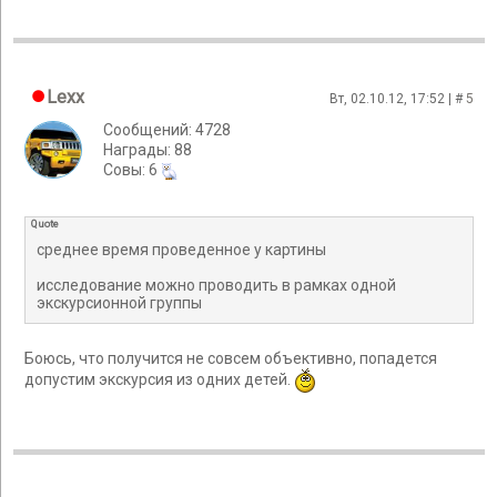
Lexx
Вт, 02.10.12, 17:52 | #
5
Сообщений: 4728
Награды: 88
Cовы: 6
Quote
среднее время проведенное у картины
исследование можно проводить в рамках одной
экскурсионной группы
Боюсь, что получится не совсем объективно, попадется
допустим экскурсия из одних детей.