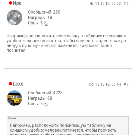
Ира
Чт, 11.10.12, 20:52 | #
6
Сообщений: 260
Награды: 18
Cовы: 6
Например, расположить поясняющую табличку не слишком
удобно: человек потянется, чтобы прочесть, заденет какую-
нибудь пупочку - контакт замкнется - автомат парня
посчитал.
Lexx
Сб, 13.10.12, 06:14 | #
7
Сообщений: 4728
Награды: 88
Cовы: 6
Quote
Например, расположить поясняющую табличку не
слишком удобно: человек потянется, чтобы прочесть,