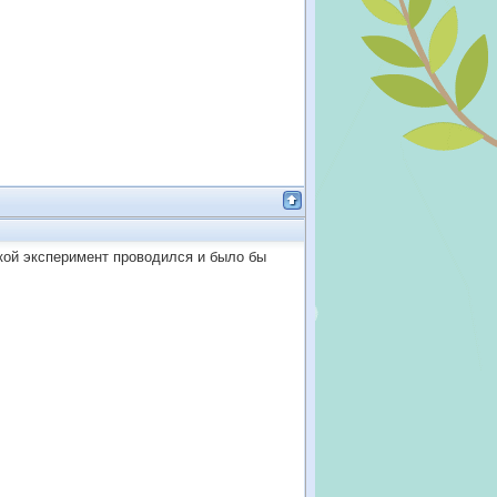
такой эксперимент проводился и было бы