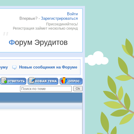
Войти
Впервые? -
Зарегистрироваться
.
Присоединяйтесь!
Регистрация займет несколько секунд
Форум Эрудитов
руму
Новые сообщения на Форуме