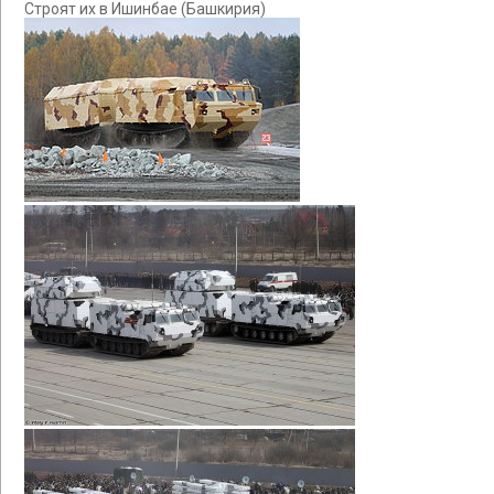
Строят их в Ишинбае (Башкирия)