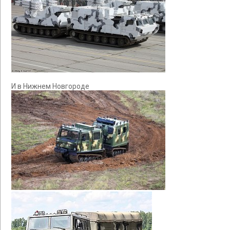
И в Нижнем Новгороде