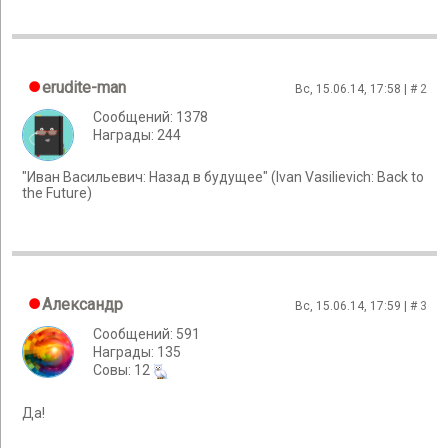
erudite-man
Вс, 15.06.14, 17:58 | #
2
Сообщений: 1378
Награды: 244
"Иван Васильевич: Назад в будущее" (Ivan Vasilievich: Back to
the Future)
Александр
Вс, 15.06.14, 17:59 | #
3
Сообщений: 591
Награды: 135
Cовы: 12
Да!