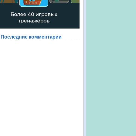
Последние комментарии