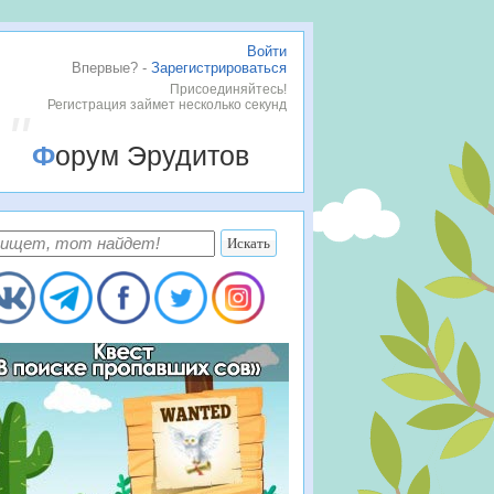
Войти
Впервые? -
Зарегистрироваться
Присоединяйтесь!
Регистрация займет несколько секунд
Форум Эрудитов