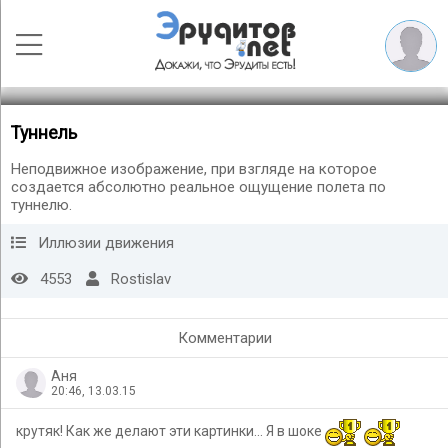
Туннель
Неподвижное изображение, при взгляде на которое
создается абсолютно реальное ощущение полета по
туннелю.
Иллюзии движения
4553
Rostislav
Комментарии
Аня
20:46, 13.03.15
крутяк! Как же делают эти картинки... Я в шоке