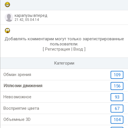
карапузы вперед
21:42, 05.04.14
Добавлять комментарии могут только зарегистрированные
пользователи.
[
Регистрация
|
Вход
]
Категории
Обман зрения
109
Иллюзии движения
156
Невозможное
93
Восприятие цвета
67
Объемные 3D
104