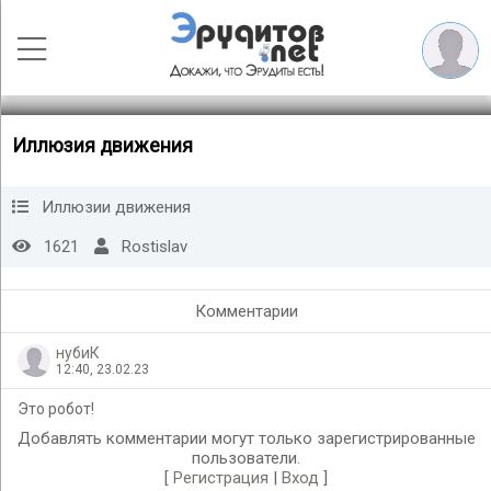
Иллюзия движения
Иллюзии движения
1621
Rostislav
Комментарии
нубиК
12:40, 23.02.23
Это робот!
Добавлять комментарии могут только зарегистрированные
пользователи.
[
Регистрация
|
Вход
]