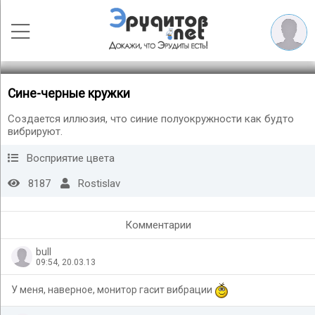
Сине-черные кружки
Создается иллюзия, что синие полуокружности как будто
вибрируют.
Восприятие цвета
8187
Rostislav
Комментарии
bull
09:54, 20.03.13
У меня, наверное, монитор гасит вибрации