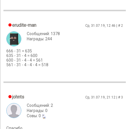
erudite-man
Ср, 31.07.19, 12:46 | #
2
Сообщений: 1378
Награды: 244
666 - 31 = 635
635 - 31 - 4 = 600
600 - 31 - 4 - 4 = 561
561 - 31 - 4 - 4 - 4 = 518
johnts
Ср, 31.07.19, 21:12 | #
3
Сообщений: 2
Награды: 0
Cовы: 0
Спасибо