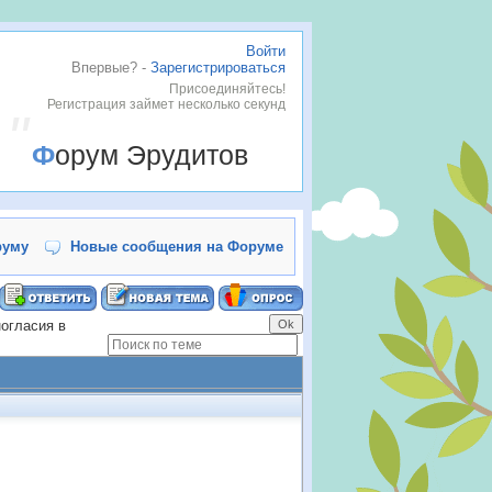
Войти
Впервые? -
Зарегистрироваться
Присоединяйтесь!
Регистрация займет несколько секунд
Форум Эрудитов
руму
Новые сообщения на Форуме
ногласия в