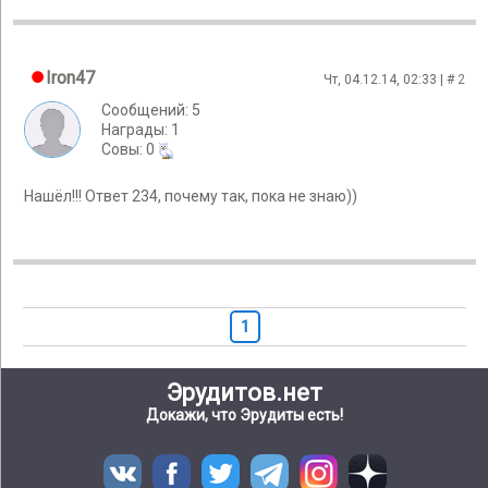
Iron47
Чт, 04.12.14, 02:33 | #
2
Сообщений: 5
Награды: 1
Cовы: 0
Нашёл!!! Ответ 234, почему так, пока не знаю))
1
Эрудитов.нет
Докажи, что Эрудиты есть!