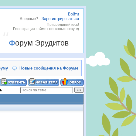
Войти
Впервые? -
Зарегистрироваться
Присоединяйтесь!
Регистрация займет несколько секунд
Форум Эрудитов
руму
Новые сообщения на Форуме
ь