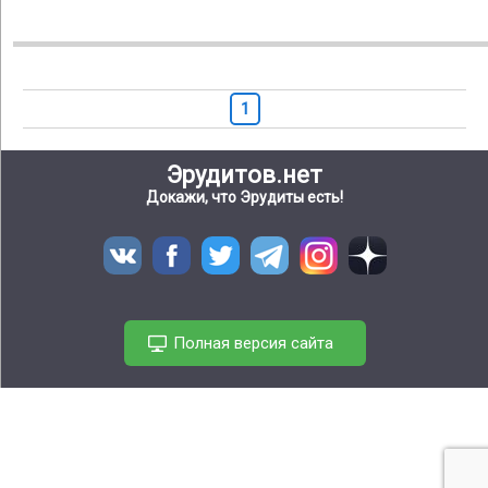
1
Эрудитов.нет
Докажи, что Эрудиты есть!
Полная версия сайта