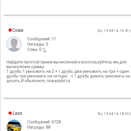
Cова
Вс, 13.04.14, 16:41 
Сообщений: 11
Награды: 0
Cовы: 0
Найдите простой прием вычислений и воспользуйтесь им для
вычисления суммы:
1 дробь 1 умножить на 2 + 1 дробь два умножить на три + один
дробь три умножить на четыре ...+ 1 дробь девять умножить на
десять.И обьясните, пожалуйста.
Lexx
Вс, 13.04.14, 18:02 
Сообщений: 4728
Награды: 88