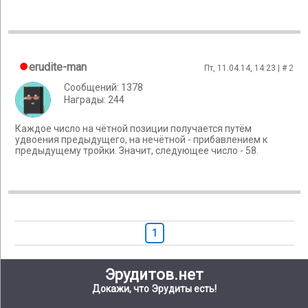
erudite-man
Пт, 11.04.14, 14:23 | #
2
Сообщений: 1378
Награды: 244
Каждое число на чётной позиции получается путём
удвоения предыдущего, на нечётной - прибавлением к
предыдущему тройки. Значит, следующее число - 58.
1
Эрудитов.нет
Докажи, что Эрудиты есть!