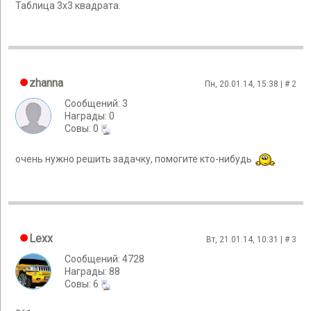
Таблица 3х3 квадрата.
zhanna
Пн, 20.01.14, 15:38 | #
2
Сообщений: 3
Награды: 0
Cовы: 0
очень нужно решить задачку, помогите кто-нибудь
Lexx
Вт, 21.01.14, 10:31 | #
3
Сообщений: 4728
Награды: 88
Cовы: 6