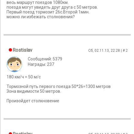
весь маршрут поездов 1080км.
поезда могут увидеть друг друга с 50 метров.
Первый поезд тормозит 26с.Второй 1мин.
можно ли избежать столновения?
Rostislav
Сб, 02.11.13, 22:28 | #
2
Сообщений: 5379
Награды: 237
180 км/ч = 50 м/с
Тормозной путь первого поезда 50*26=1300 метров
Зона видимости 50 метров.
Произойдет столкновение