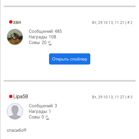
хан
Вт, 29.10.13, 11:21 | #
2
Сообщений: 485
Награды: 108
Cовы: 20
Lipa58
Вт, 29.10.13, 11:27 | #
3
Сообщений: 3
Награды: 1
Cовы: 0
спасибо!!!