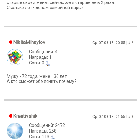
старше своей жены, сейчас же я старше её в 2 раза.
Сколько лет членам семейной пары?
NikitaMihaylov
Ср, 07.08.13, 20:55 | #
2
Сообщений: 4
Награды: 1
Cовы: 0
Мужу - 72 года, жене - 36 лет.
А кто сможет объяснить почему?
Kreativshik
Ср, 07.08.13, 21:55 | #
3
Сообщений: 2472
Награды: 258
Cовы: 113