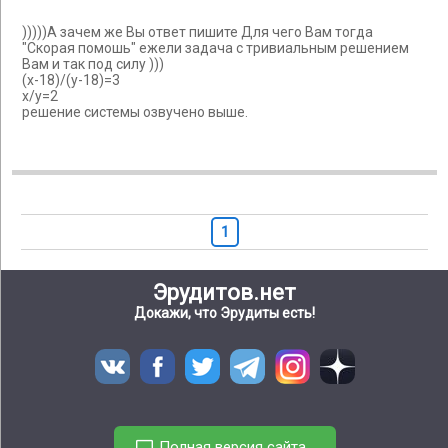
)))))А зачем же Вы ответ пишите Для чего Вам тогда
"Скорая помошь" ежели задача с тривиальным решением
Вам и так под силу )))
(х-18)/(у-18)=3
х/у=2
решение системы озвучено выше.
1
Эрудитов.нет
Докажи, что Эрудиты есть!
Полная версия сайта