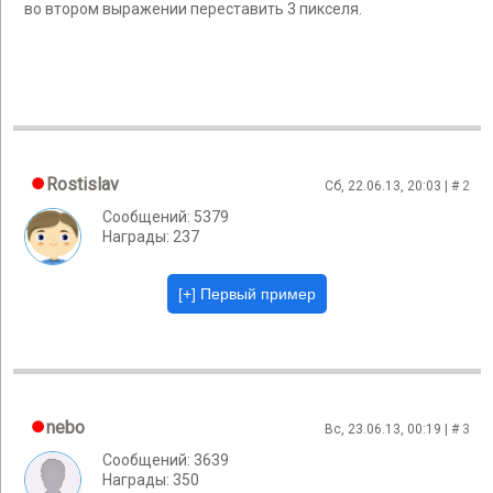
во втором выражении переставить 3 пикселя.
Rostislav
Сб, 22.06.13, 20:03 | #
2
Сообщений: 5379
Награды: 237
nebo
Вс, 23.06.13, 00:19 | #
3
Сообщений: 3639
Награды: 350