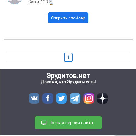
Cовы: 123
1
Эрудитов.нет
Докажи, что Эрудиты есть!
Полная версия сайта