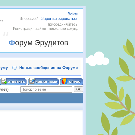
Войти
Впервые? -
Зарегистрироваться
ли
Присоединяйтесь!
Регистрация займет несколько секунд
Форум Эрудитов
руму
Новые сообщения на Форуме
улет)