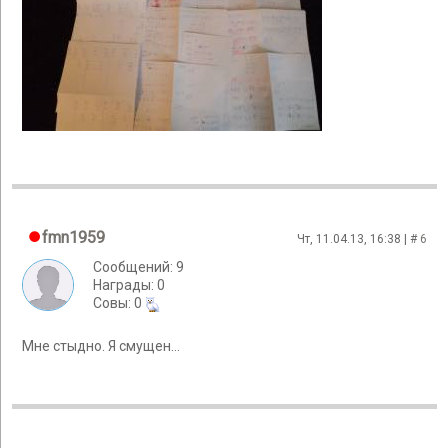
fmn1959
Чт, 11.04.13, 16:38 | #
6
Сообщений: 9
Награды: 0
Cовы: 0
Мне стыдно. Я смущен...