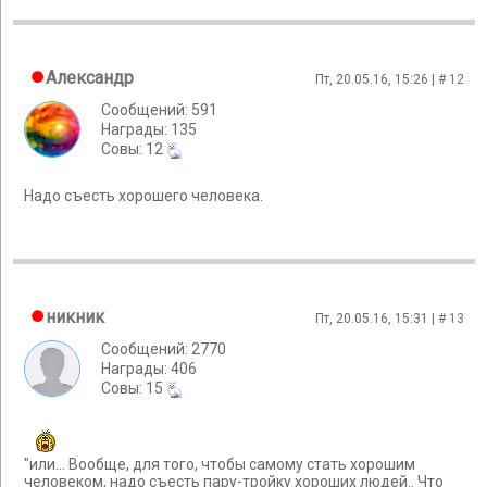
Александр
Пт, 20.05.16, 15:26 | #
12
Сообщений: 591
Награды: 135
Cовы: 12
Надо съесть хорошего человека.
никник
Пт, 20.05.16, 15:31 | #
13
Сообщений: 2770
Награды: 406
Cовы: 15
"или... Вообще, для того, чтобы самому стать хорошим
человеком, надо съесть пару-тройку хороших людей.. Что