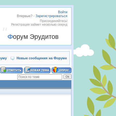
Войти
Впервые? -
Зарегистрироваться
Присоединяйтесь!
Регистрация займет несколько секунд
Форум Эрудитов
руму
Новые сообщения на Форуме