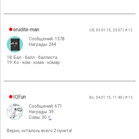
erudite-man
Сб, 03.01.15, 23:07 | #
12
Сообщений: 1378
Награды: 244
18. Бал - балл - баллиста
19. Ко - ком - кома - комар
IQFun
Вс, 04.01.15, 11:40 | #
13
Сообщений: 671
Награды: 39
Cовы: 30
Верно, осталось всего 2 пункта!