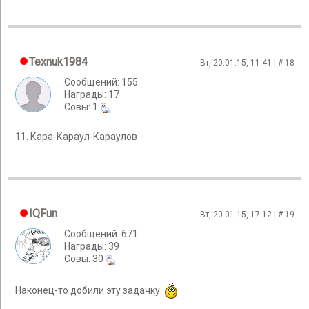
Texnuk1984
Вт, 20.01.15, 11:41 | #
18
Сообщений: 155
Награды: 17
Cовы: 1
11. Кара-Караул-Караулов
IQFun
Вт, 20.01.15, 17:12 | #
19
Сообщений: 671
Награды: 39
Cовы: 30
Наконец-то добили эту задачку.