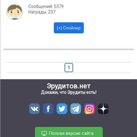
Сообщений: 5379
Награды: 237
1
Эрудитов.нет
Докажи, что Эрудиты есть!
Полная версия сайта