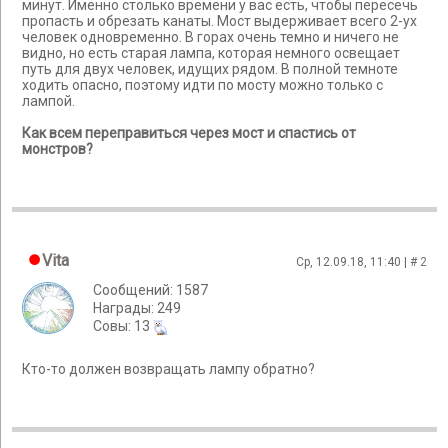
минут. Именно столько времени у вас есть, чтобы пересечь
пропасть и обрезать канаты. Мост выдерживает всего 2-ух
человек одновременно. В горах очень темно и ничего не
видно, но есть старая лампа, которая немного освещает
путь для двух человек, идущих рядом. В полной темноте
ходить опасно, поэтому идти по мосту можно только с
лампой.
Как всем переправиться через мост и спастись от
монстров?
Vita
Ср, 12.09.18, 11:40 | #
2
Сообщений: 1587
Награды: 249
Cовы: 13
Кто-то должен возвращать лампу обратно?