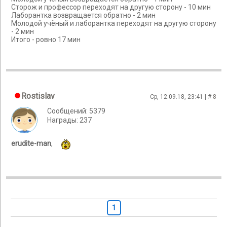
Сторож и профессор переходят на другую сторону - 10 мин
Лаборантка возвращается обратно - 2 мин
Молодой учёный и лаборантка переходят на другую сторону
- 2 мин
Итого - ровно 17 мин
Rostislav
Ср, 12.09.18, 23:41 | #
8
Сообщений: 5379
Награды: 237
erudite-man
,
1