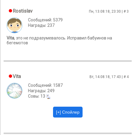
Rostislav
Пн, 13.08.18, 23:30 | #
3
Сообщений: 5379
Награды: 237
Vita
, это не подразумевалось. Исправил бабуинов на
бегемотов
Vita
Вт, 14.08.18, 17:43 | #
4
Сообщений: 1587
Награды: 249
Cовы: 13