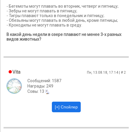
- Бегемоты могут плавать во вторник, четверг и пятницу;
- Зебры не могут плавать в пятницу;
- Тигры плавают только в понедельник и пятницу;
- Обезьяны могут плавать в любой день, кроме пятницы;
- Крокодилы не могут плавать в среду.
В какой день недели в озере плавают не менее 3-х разных
видов животных?
Vita
Пн, 13.08.18, 17:14 | #
2
Сообщений: 1587
Награды: 249
Cовы: 13