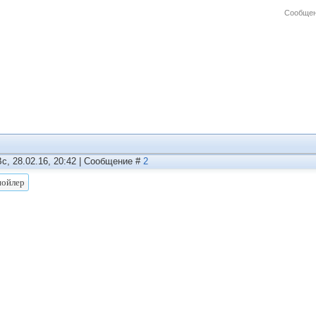
Сообщен
Вс, 28.02.16, 20:42 | Сообщение #
2