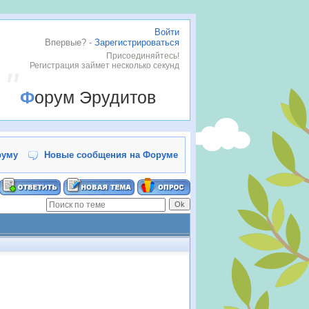
Войти
Впервые? -
Зарегистрироваться
Присоединяйтесь!
Регистрация займет несколько секунд
Форум Эрудитов
руму
Новые сообщения на Форуме