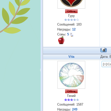
Гуру
Сообщений:
183
Награды:
12
Совы:
5
Vita
Дата: 
Гений
Сообщений:
1587
Награды:
249