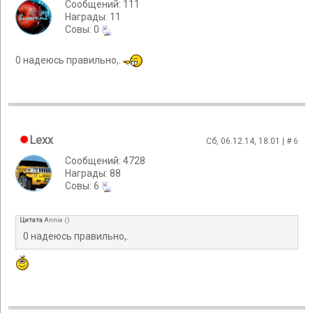
Сообщений: 111
Награды: 11
Cовы: 0
0 надеюсь правильно,.
Lexx
Сб, 06.12.14, 18:01 | #
6
Сообщений: 4728
Награды: 88
Cовы: 6
Цитата
Annie
(
)
0 надеюсь правильно,.