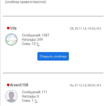
(спойлер приветствуется)
Vita
Сб, 29.11.14, 19:25 | #
2
Сообщений: 1587
Награды: 249
Cовы: 13
Arsen3108
Пн, 01.12.14, 08:59 | #
3
Сообщений: 111
Награды: 6
Cовы: 1