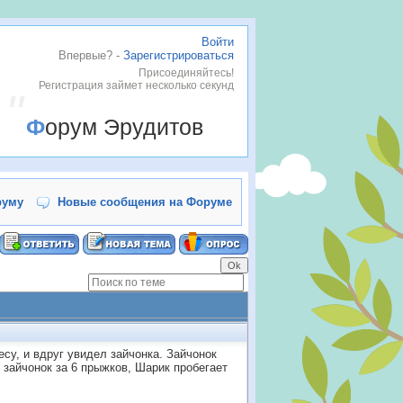
Войти
Впервые? -
Зарегистрироваться
Присоединяйтесь!
Регистрация займет несколько секунд
Форум Эрудитов
руму
Новые сообщения на Форуме
су, и вдруг увидел зайчонка. Зайчонок
т зайчонок за 6 прыжков, Шарик пробегает