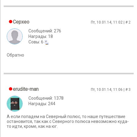
Cepxeo
Пт, 10.01.14, 11:02 | #
2
Сообщений: 276
Награды: 18
Cовы: 6
Обратно
erudite-man
Пт, 10.01.14, 11:06 | #
3
Сообщений: 1378
Награды: 244
А если попадем на Северный полюс, то наше путешествие
остановится, так как с Северного полюса невозможно куда-
то идти, кроме, как на юг.